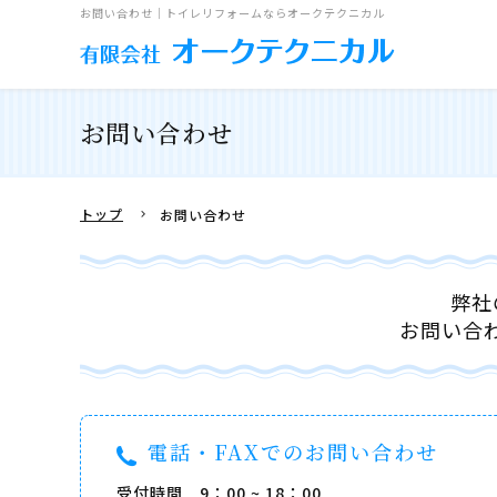
お問い合わせ｜トイレリフォームならオークテクニカル
お問い合わせ
トップ
お問い合わせ
弊社
お問い合
電話・FAXでのお問い合わせ
受付時間 9：00 ~ 18：00