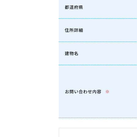
都道府県
住所詳細
建物名
お問い合わせ内容
※