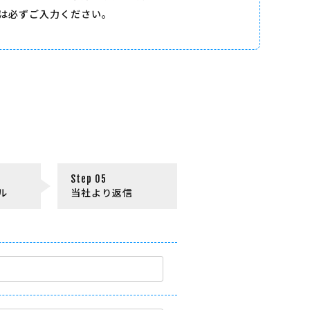
は必ずご入力ください。
ル
当社より返信