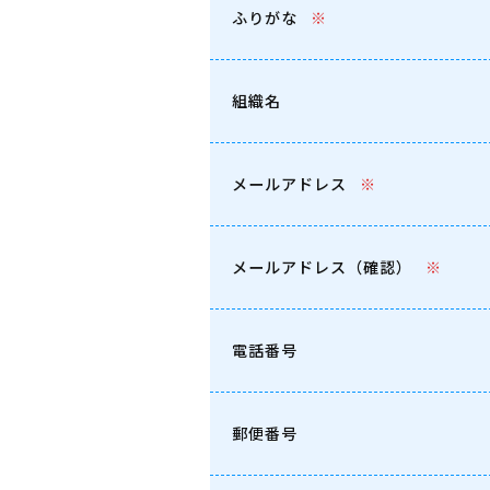
ふりがな
※
組織名
メールアドレス
※
メールアドレス（確認）
※
電話番号
郵便番号