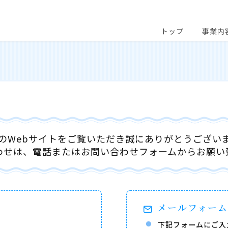
トップ
事業内
のWebサイトをご覧いただき誠にありがとうござい
わせは、電話またはお問い合わせフォームからお願い
メールフォー
下記フォームにご入