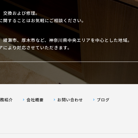
、交換および修理。
に関することはお気軽にご相談ください。
、綾瀬市、厚木市など、神奈川県中央エリアを中心とした地域。
アにより対応させていただきます。
業務紹介
会社概要
お問い合わせ
ブログ