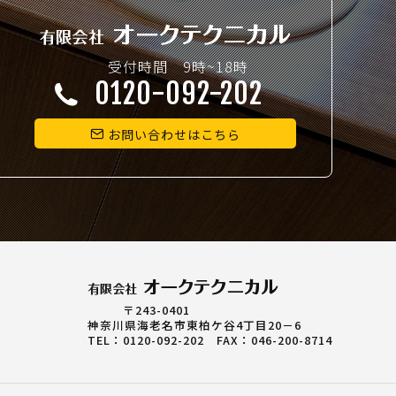
受付時間 9時~18時
0120-092-202
お問い合わせはこちら
〒243-0401
神奈川県海老名市東柏ケ谷4丁目20－6
TEL：
0120-092-202
FAX：046-200-8714